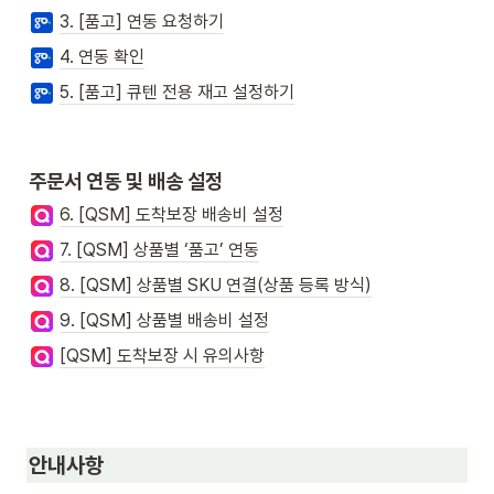
3. [품고] 연동 요청하기
4. 연동 확인
5. [품고] 큐텐 전용 재고 설정하기
주문서 연동 및 배송 설정
6. [QSM] 도착보장 배송비 설정
7. [QSM] 상품별 ‘품고’ 연동
8. [QSM] 상품별 SKU 연결(상품 등록 방식)
9. [QSM] 상품별 배송비 설정
[QSM] 도착보장 시 유의사항
안내사항