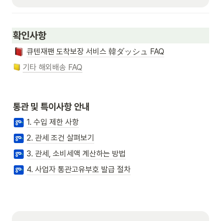
확인사항
큐텐재팬 도착보장 서비스 韓ダッシュ FAQ
기타 해외배송 FAQ
통관 및 특이사항 안내
1. 수입 제한 사항
2. 관세 조건 살펴보기
3. 관세, 소비세액 계산하는 방법
4. 사업자 통관고유부호 발급 절차