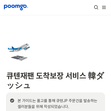
🛫
큐텐재팬 도착보장 서비스 
韓ダ
ッシュ
본 가이드는 품고를 통해 큐텐JP 주문건을 발송하는 
셀러분들을 위해 작성되었습니다.