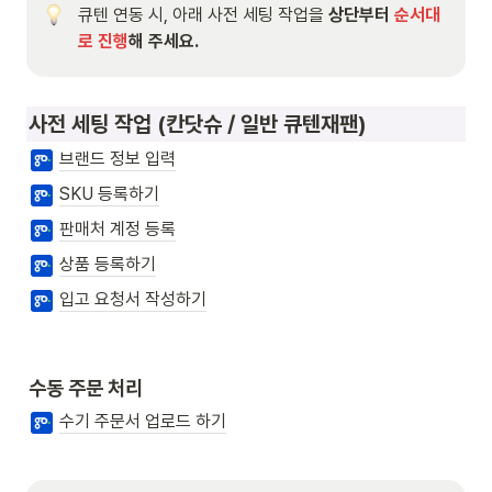
큐텐 연동 시, 아래 사전 세팅 작업을 
상단부터 
순서대
로 진행
해 주세요.
사전 세팅 작업 (칸닷슈 / 일반 큐텐재팬)
브랜드 정보 입력
SKU 등록하기
판매처 계정 등록
상품 등록하기
입고 요청서 작성하기
수동 주문 처리
수기 주문서 업로드 하기