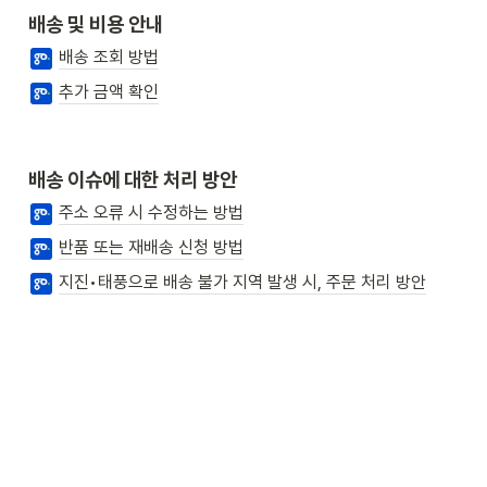
배송 및 비용 안내
배송 조회 방법
추가 금액 확인
배송 이슈에 대한 처리 방안
주소 오류 시 수정하는 방법
반품 또는 재배송 신청 방법
지진•태풍으로 배송 불가 지역 발생 시, 주문 처리 방안