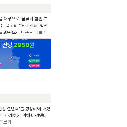
를 대상으로 '물류비 할인 프
품고의 '18시 센터' 입점 
50원으로 이용 ··· 
더보기
 현장 설명회’를 성황리에 마쳤
 소개하기 위해 마련됐다. 
더보기