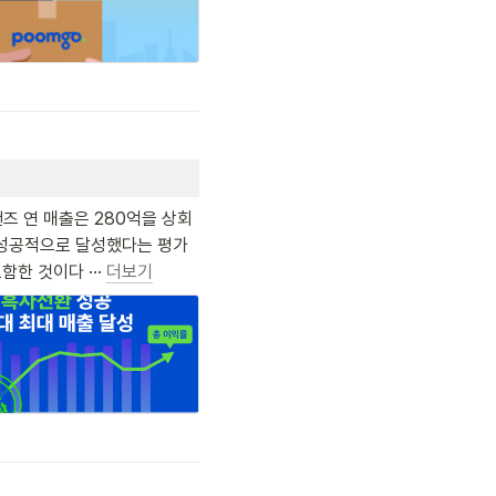
즈 연 매출은 280억을 상회
두 성공적으로 달성했다는 평가
한 것이다 ··· 
더보기