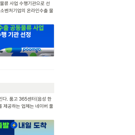
동물류 사업 수행기관으로 선
 중소벤처기업의 온라인수출 물
인다. 품고 365센터(음성 한
’를 제공하는 업체는 네이버 풀