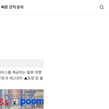
빠른 견적 문의
서비스를 제공하는 물류 대행 
주문과 재고관리 ▲포장 및 출