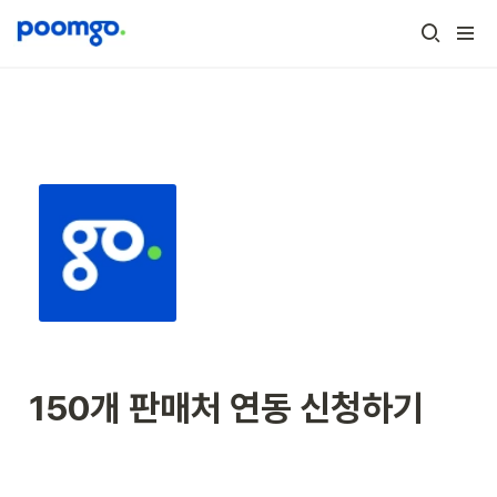
150개 판매처 연동 신청하기