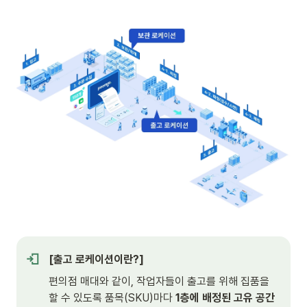
[출고 로케이션이란?]
편의점 매대와 같이, 작업자들이 출고를 위해 집품을 
할 수 있도록 품목(SKU)마다 
1층에 배정된 고유 공간