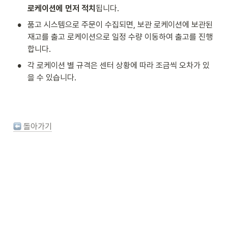
로케이션에 먼저 적치
됩니다. 
•
품고 시스템으로 주문이 수집되면, 보관 로케이션에 보관된 
재고를 출고 로케이션으로 일정 수량 이동하여 출고를 진행
합니다. 
•
각 로케이션 별 규격은 센터 상황에 따라 조금씩 오차가 있
을 수 있습니다.
 돌아가기