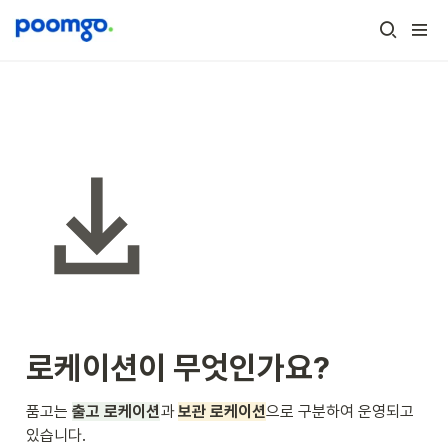
로케이션이 무엇인가요?
품고는 
출고 로케이션
과 
보관 로케이션
으로 구분하여 운영되고 
있습니다.