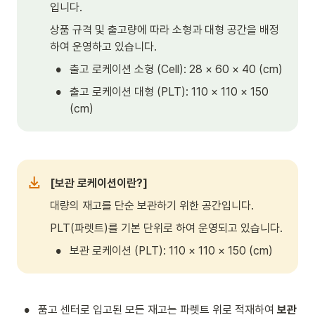
입니다.
상품 규격 및 출고량에 따라 소형과 대형 공간을 배정
하여 운영하고 있습니다.
•
출고 로케이션 소형 (Cell): 28 × 60 × 40 (cm)
•
출고 로케이션 대형 (PLT): 110 × 110 × 150 
(cm)
[보관 로케이션이란?]
대량의 재고를 단순 보관하기 위한 공간입니다. 
PLT(파렛트)를 기본 단위로 하여 운영되고 있습니다.
•
보관 로케이션 (PLT): 110 × 110 × 150 (cm)
•
품고 센터로 입고된 모든 재고는 파렛트 위로 적재하여 
보관 