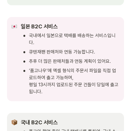
일본 B2C 서비스
•
국내에서 일본으로 택배를 배송하는 서비스입니
다. 
•
큐텐재팬 판매처와 연동 가능합니다.
•
추후 더 많은 판매처들과 연동 계획이 있어요.
•
‘품고나우’에 엑셀 형식의 주문서 파일을 직접 업
로드하여 출고 가능하며, 

평일 13시까지 업로드된 주문 건들이 당일에 출고
됩니다. 
국내 B2C 서비스