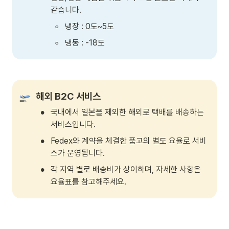
같습니다. 
◦
냉장 : 0도~5도
◦
냉동 : -18도
해외 B2C 서비스 
•
국내에서 일본을 제외한 해외로 택배를 배송하는 
서비스입니다.
•
Fedex와 계약을 체결한 품고의 별도 요율로 서비
스가 운영됩니다. 
•
각 지역 별로 배송비가 상이하며, 자세한 사항은 
요율표를 참고해주세요.