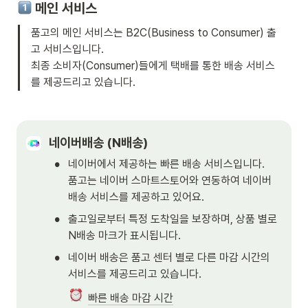
 메인 서비스
품고의 메인 서비스는 B2C(Business to Consumer) 출
고 서비스입니다.

최종 소비자(Consumer)들에게 택배를 통한 배송 서비스
를 제공드리고 있습니다. 
네이버배송 (N배송)
•
네이버에서 제공하는 빠른 배송 서비스입니다.

품고는 네이버 스마트스토어와 연동하여 네이버 
배송 서비스를 제공하고 있어요.
•
출고일로부터 특정 도착일을 보장하며, 상품 별로 
N배송 마크가 표시됩니다. 
•
네이버 배송은 품고 센터 별로 다른 마감 시간의 
서비스를 제공드리고 있습니다. 
빠른 배송 마감 시간