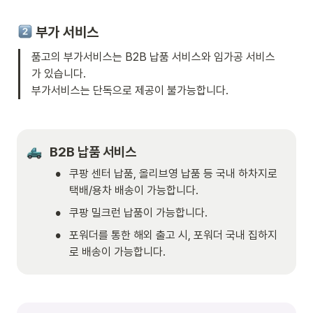
부가 서비스
품고의 부가서비스는 B2B 납품 서비스와 임가공 서비스
가 있습니다.

부가서비스는 단독으로 제공이 불가능합니다. 
B2B 납품 서비스
•
쿠팡 센터 납품, 올리브영 납품 등 국내 하차지로 
택배/용차 배송이 가능합니다.
•
쿠팡 밀크런 납품이 가능합니다.
•
포워더를 통한 해외 출고 시, 포워더 국내 집하지
로 배송이 가능합니다. 