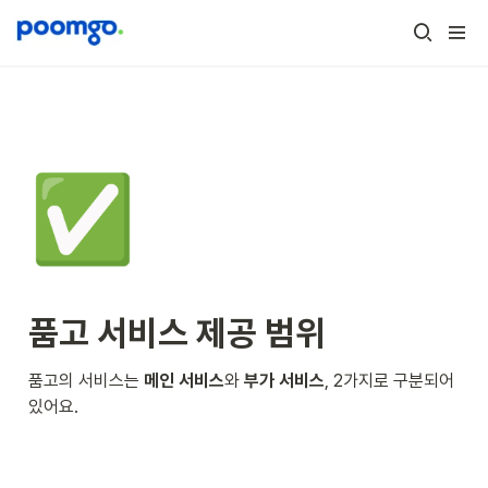
✅
품고 서비스 제공 범위
품고의 서비스는 
메인 서비스
와 
부가 서비스
, 2가지로 구분되어 
있어요.