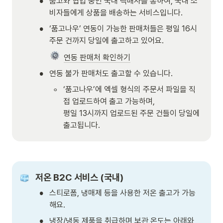
•
품고와 협업 중인 국내 택배사를 통하여, 국내 소
비자들에게 상품을 배송하는 서비스입니다. 
•
‘품고나우’ 연동이 가능한 판매처들은 평일 16시 
주문 건까지 당일에 출고하고 있어요.
연동 판매처 확인하기
•
연동 불가 판매처도 출고할 수 있습니다. 
◦
‘품고나우’에 엑셀 형식의 주문서 파일을 직
접 업로드하여 출고 가능하며, 

평일 13시까지 업로드된 주문 건들이 당일에 
출고됩니다. 
저온 B2C 서비스 (국내)
•
스티로폼, 냉매제 등을 사용한 저온 출고가 가능
해요.
•
냉장/냉동 제품을 취급하며 보관 온도는 아래와 