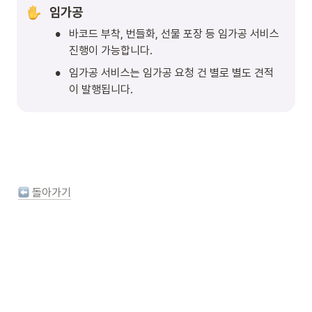
임가공
•
바코드 부착, 번들화, 선물 포장 등 임가공 서비스 
진행이 가능합니다.
•
임가공 서비스는 임가공 요청 건 별로 별도 견적
이 발행됩니다. 
 돌아가기