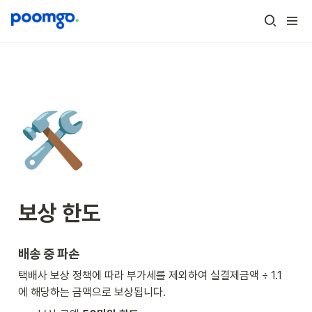
🛠️
보상 한도
배송 중 파손
택배사 보상 정책에 따라 부가세를 제외하여 실결제금액 ÷ 1.1 
에 해당하는 금액으로 보상됩니다.