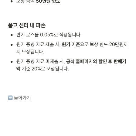
•
보상 금액 
50만원 한도
품고 센터 내 파손
•
반기 로스율 0.05%로 적용됩니다. 
•
원가 증빙 자료 제출 시, 
원가 기준
으로 보상 한도 20만원까
지 보상됩니다.
•
원가 증빙 자료 미제출 시, 
공식 홈페이지의 할인 후 판매가
액 
기준 20%로 보상됩니다.
 돌아가기